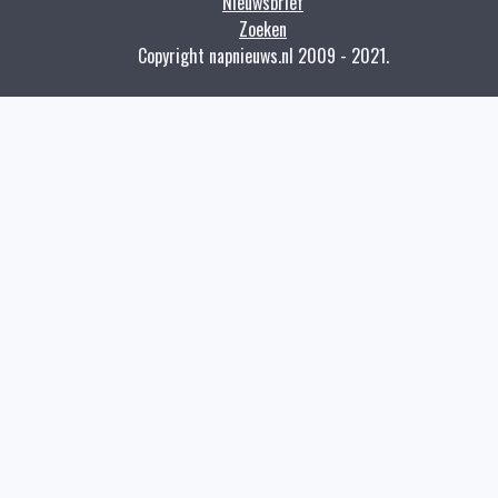
Nieuwsbrief
Zoeken
Copyright napnieuws.nl 2009 - 2021.