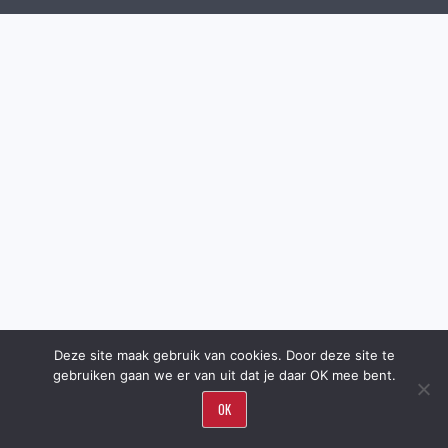
Deze site maak gebruik van cookies. Door deze site te
gebruiken gaan we er van uit dat je daar OK mee bent.
OK