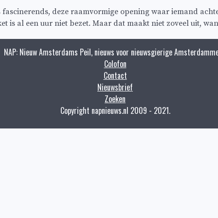
 iets fascinerends, deze raamvormige opening waar iemand achte
 is al een uur niet bezet. Maar dat maakt niet zoveel uit, wan
NAP: Nieuw Amsterdams Peil, nieuws voor nieuwsgierige Amsterdamme
Colofon
Contact
Nieuwsbrief
Zoeken
Copyright napnieuws.nl 2009 - 2021.