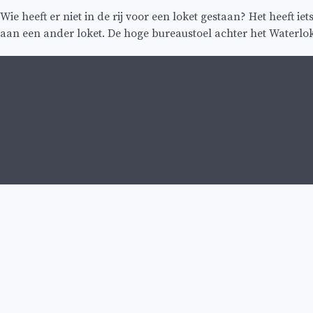
Wie heeft er niet in de rij voor een loket gestaan? Het heeft
aan een ander loket. De hoge bureaustoel achter het Waterloket