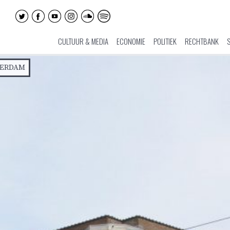
CULTUUR & MEDIA
ECONOMIE
POLITIEK
RECHTBANK
TERDAM