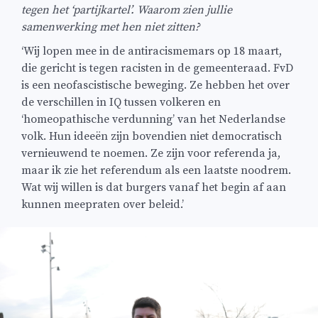
tegen het ‘partijkartel’. Waarom zien jullie
samenwerking met hen niet zitten?
‘Wij lopen mee in de antiracismemars op 18 maart,
die gericht is tegen racisten in de gemeenteraad. FvD
is een neofascistische beweging. Ze hebben het over
de verschillen in IQ tussen volkeren en
‘homeopathische verdunning’ van het Nederlandse
volk. Hun ideeën zijn bovendien niet democratisch
vernieuwend te noemen. Ze zijn voor referenda ja,
maar ik zie het referendum als een laatste noodrem.
Wat wij willen is dat burgers vanaf het begin af aan
kunnen meepraten over beleid.’