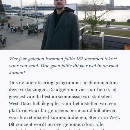
Vier jaar geleden kwamen jullie 182 stemmen tekort
voor een zetel. Hoe gaan jullie dit jaar wel in de raad
komen?
‘Ons democratiseringsprogramma heeft momentum
deze verkiezingen. De afgelopen vier jaar ben ik lid
geweest van de bestuurscommissie van stadsdeel
West. Daar heb ik gepleit voor het instellen van een
platform waar burgers eens per maand initiatieven
voor hun stadsdeel kunnen indienen, Stem van West.
Dit concept wordt nu overgenomen door alle