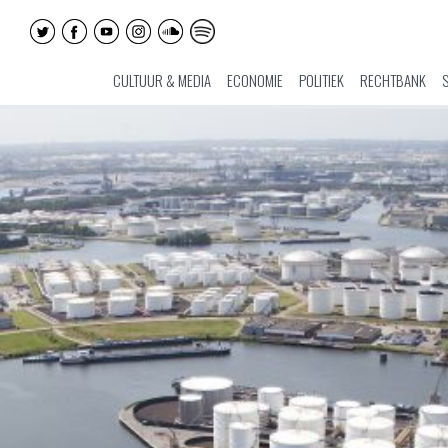
CULTUUR & MEDIA
ECONOMIE
POLITIEK
RECHTBANK