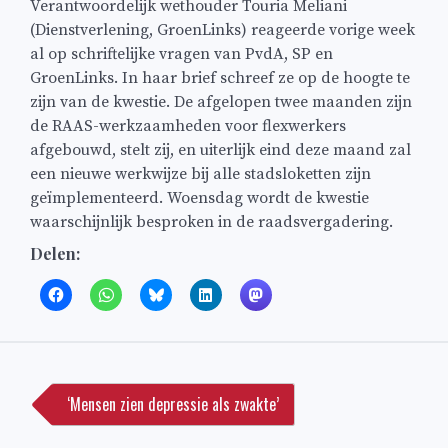
Verantwoordelijk wethouder Touria Meliani
(Dienstverlening, GroenLinks) reageerde vorige week
al op schriftelijke vragen van PvdA, SP en
GroenLinks. In haar brief schreef ze op de hoogte te
zijn van de kwestie. De afgelopen twee maanden zijn
de RAAS-werkzaamheden voor flexwerkers
afgebouwd, stelt zij, en uiterlijk eind deze maand zal
een nieuwe werkwijze bij alle stadsloketten zijn
geïmplementeerd. Woensdag wordt de kwestie
waarschijnlijk besproken in de raadsvergadering.
Delen:
Bericht
navigatie
‘Mensen zien depressie als zwakte’