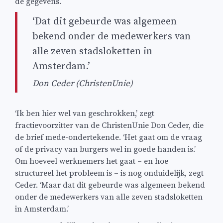
de gegevens.
‘Dat dit gebeurde was algemeen
bekend onder de medewerkers van
alle zeven stadsloketten in
Amsterdam.’
Don Ceder (ChristenUnie)
‘Ik ben hier wel van geschrokken,’ zegt
fractievoorzitter van de ChristenUnie Don Ceder, die
de brief mede-ondertekende. ‘Het gaat om de vraag
of de privacy van burgers wel in goede handen is.’
Om hoeveel werknemers het gaat – en hoe
structureel het probleem is – is nog onduidelijk, zegt
Ceder. ‘Maar dat dit gebeurde was algemeen bekend
onder de medewerkers van alle zeven stadsloketten
in Amsterdam.’