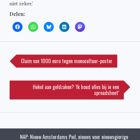
niet zeker.’
Delen:
Bericht
navigatie
Claim van 1000 euro tegen monocultuur-poster
Hekel aan geldzaken? ‘Ik houd alles bij in een
spreadsheet’
NAP: Nieuw Amsterdams Peil, nieuws voor nieuwsgierige