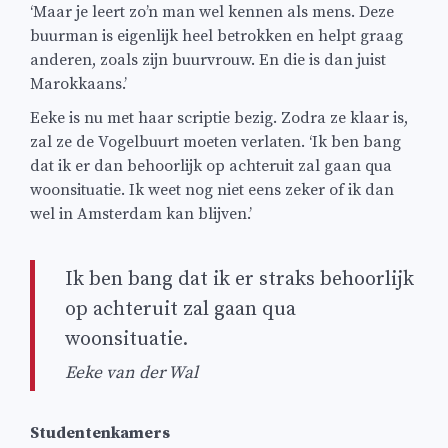
‘Maar je leert zo’n man wel kennen als mens. Deze
buurman is eigenlijk heel betrokken en helpt graag
anderen, zoals zijn buurvrouw. En die is dan juist
Marokkaans.’
Eeke is nu met haar scriptie bezig. Zodra ze klaar is,
zal ze de Vogelbuurt moeten verlaten. ‘Ik ben bang
dat ik er dan behoorlijk op achteruit zal gaan qua
woonsituatie. Ik weet nog niet eens zeker of ik dan
wel in Amsterdam kan blijven.’
Ik ben bang dat ik er straks behoorlijk
op achteruit zal gaan qua
woonsituatie.
Eeke van der Wal
Studentenkamers