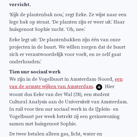
verricht.
‘Kijk de plantenbak nou,’ zegt Eeke. Ze wijst naar een
lege bak op straat. ‘De planten zijn er weer uit.’ Haar
huisgenoot Sophie zucht. ‘Oh, nee.’
Eeke legt uit: ‘De plantenbakken zijn één van onze
projecten in de buurt. We willen zorgen dat de buurt
zich er verantwoordelijk voor voelt, en ze zelf gaat
onderhouden.’
Tien uur sociaal werk
We zijn in de Vogelbuurt in Amsterdam-Noord,
een
van de armste wijken van Amsterdam
.
Hier
woont dus Eeke van der Wal (28), een student
Cultural Analysis aan de Universiteit van Amsterdam.
In ruil voor tien uur sociaal werk in de IJplein- en
Vogelbuurt per week betrekt zij een gezinswoning
samen met huisgenoot Sophie.
De twee betalen alleen gas, licht, water en