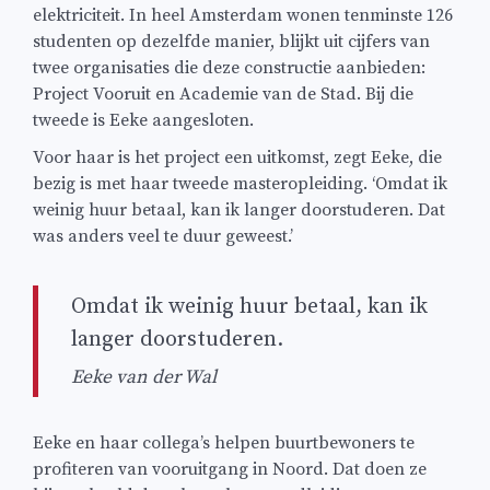
elektriciteit. In heel Amsterdam wonen tenminste 126
studenten op dezelfde manier, blijkt uit cijfers van
twee organisaties die deze constructie aanbieden:
Project Vooruit en Academie van de Stad. Bij die
tweede is Eeke aangesloten.
Voor haar is het project een uitkomst, zegt Eeke, die
bezig is met haar tweede masteropleiding. ‘Omdat ik
weinig huur betaal, kan ik langer doorstuderen. Dat
was anders veel te duur geweest.’
Omdat ik weinig huur betaal, kan ik
langer doorstuderen.
Eeke van der Wal
Eeke en haar collega’s helpen buurtbewoners te
profiteren van vooruitgang in Noord. Dat doen ze