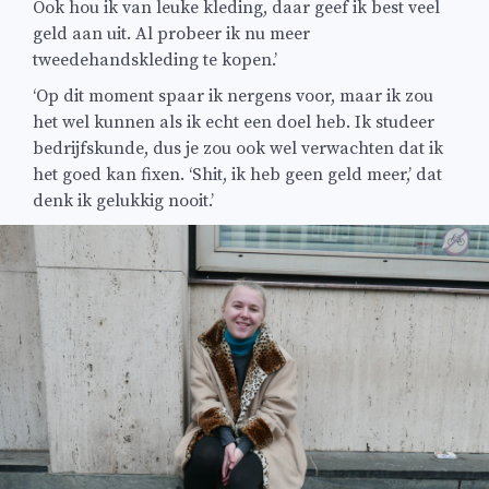
Ook hou ik van leuke kleding, daar geef ik best veel
geld aan uit. Al probeer ik nu meer
tweedehandskleding te kopen.’
‘Op dit moment spaar ik nergens voor, maar ik zou
het wel kunnen als ik echt een doel heb. Ik studeer
bedrijfskunde, dus je zou ook wel verwachten dat ik
het goed kan fixen. ‘Shit, ik heb geen geld meer,’ dat
denk ik gelukkig nooit.’