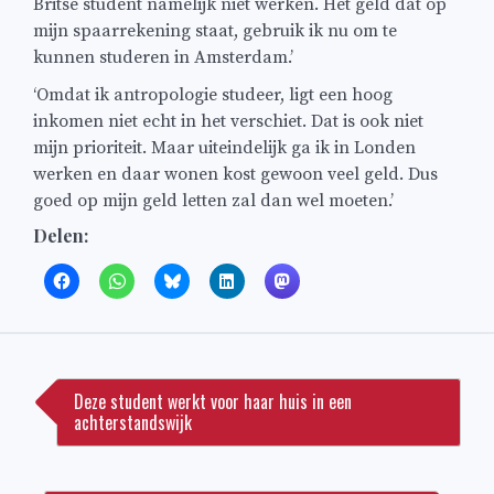
Britse student namelijk niet werken. Het geld dat op
mijn spaarrekening staat, gebruik ik nu om te
kunnen studeren in Amsterdam.’
‘Omdat ik antropologie studeer, ligt een hoog
inkomen niet echt in het verschiet. Dat is ook niet
mijn prioriteit. Maar uiteindelijk ga ik in Londen
werken en daar wonen kost gewoon veel geld. Dus
goed op mijn geld letten zal dan wel moeten.’
Delen:
Bericht
navigatie
Deze student werkt voor haar huis in een
achterstandswijk