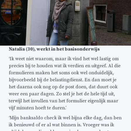
Natalia (30), werkt in het basisonderwijs
‘Ik weet niet waarom, maar ik vind het wel lastig om
precies bij te houden wat ik verdien en uitgeef. Al die
formulieren maken het soms ook wel onduidelijk,
bijvoorbeeld bij de belastingdienst. En dan moet je
het daarna ook nog op de post doen, dat duurt ook
weer een paar dagen. Zo stel je het de hele tijd uit,
terwijl het invullen van het formulier eigenlijk maar
vijf minuten hoeft te duren.’
‘Mijn banksaldo check ik wel bijna elke dag, dan ben
ik benieuwd of er al wat binnen is. Vroeger was ik