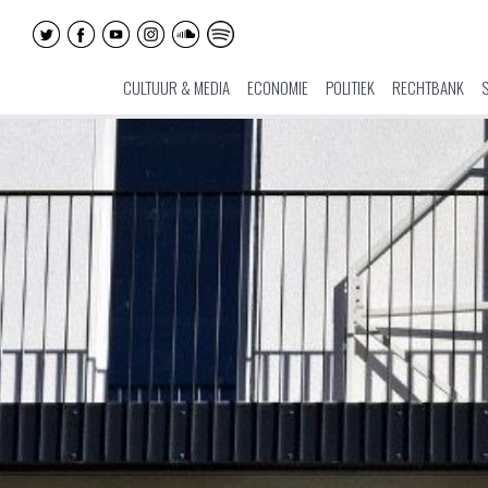
CULTUUR & MEDIA
ECONOMIE
POLITIEK
RECHTBANK