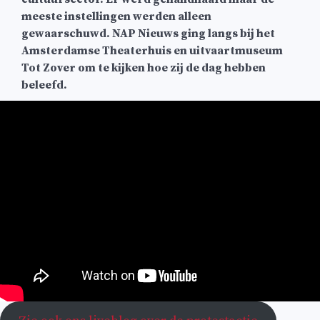
meeste instellingen werden alleen
gewaarschuwd. NAP Nieuws ging langs bij het
Amsterdamse Theaterhuis en uitvaartmuseum
Tot Zover om te kijken hoe zij de dag hebben
beleefd.