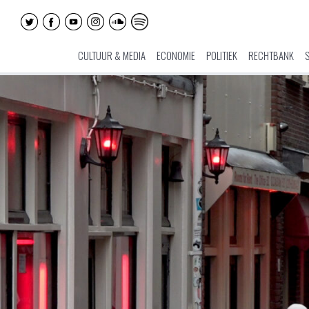
CULTUUR & MEDIA
ECONOMIE
POLITIEK
RECHTBANK