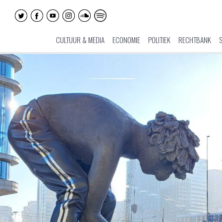
CULTUUR & MEDIA
ECONOMIE
POLITIEK
RECHTBANK