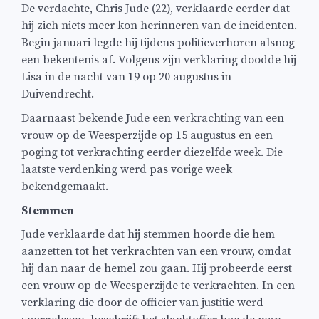
De verdachte, Chris Jude (22), verklaarde eerder dat
hij zich niets meer kon herinneren van de incidenten.
Begin januari legde hij tijdens politieverhoren alsnog
een bekentenis af. Volgens zijn verklaring doodde hij
Lisa in de nacht van 19 op 20 augustus in
Duivendrecht.
Daarnaast bekende Jude een verkrachting van een
vrouw op de Weesperzijde op 15 augustus en een
poging tot verkrachting eerder diezelfde week. Die
laatste verdenking werd pas vorige week
bekendgemaakt.
Stemmen
Jude verklaarde dat hij stemmen hoorde die hem
aanzetten tot het verkrachten van een vrouw, omdat
hij dan naar de hemel zou gaan. Hij probeerde eerst
een vrouw op de Weesperzijde te verkrachten. In een
verklaring die door de officier van justitie werd