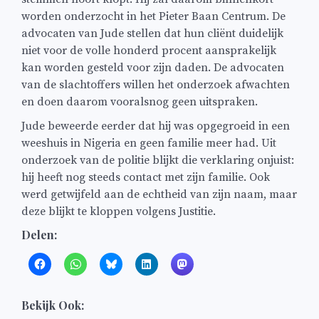
worden onderzocht in het Pieter Baan Centrum. De
advocaten van Jude stellen dat hun cliënt duidelijk
niet voor de volle honderd procent aansprakelijk
kan worden gesteld voor zijn daden. De advocaten
van de slachtoffers willen het onderzoek afwachten
en doen daarom vooralsnog geen uitspraken.
Jude beweerde eerder dat hij was opgegroeid in een
weeshuis in Nigeria en geen familie meer had. Uit
onderzoek van de politie blijkt die verklaring onjuist:
hij heeft nog steeds contact met zijn familie. Ook
werd getwijfeld aan de echtheid van zijn naam, maar
deze blijkt te kloppen volgens Justitie.
Delen:
Bekijk Ook: