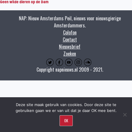
Geen wilde dieren op de Dam
NAP: Nieuw Amsterdams Peil, nieuws voor nieuwsgierige
Amsterdammers.
Colofon
Contact
Nieuwsbrief
Zoeken
Copyright napnieuws.nl 2009 - 2021.
Deze site maak gebruik van cookies. Door deze site te
gebruiken gaan we er van uit dat je daar OK mee bent.
OK