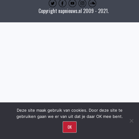
Copyright napnieuws.nl 2009 - 2021.
Deze site maak gebruik van cookies. Door deze site te
gebruiken gaan we er van uit dat je daar OK mee bent.
OK