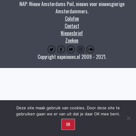
NAP: Nieuw Amsterdams Peil, nieuws voor nieuwsgierige
Amsterdammers.
Colofon
Contact
Nieuwsbrief
Zoeken
Copyright napnieuws.nl 2009 - 2021.
Deze site maak gebruik van cookies. Door deze site te
gebruiken gaan we er van uit dat je daar OK mee bent.
OK