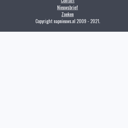
Contact
Nieuwsbrief
Zoeken
Copyright napnieuws.nl 2009 - 2021.