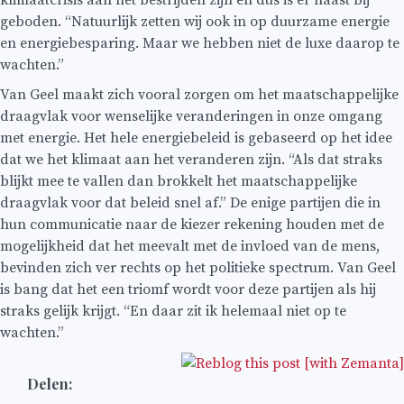
geboden. “Natuurlijk zetten wij ook in op duurzame energie
en energiebesparing. Maar we hebben niet de luxe daarop te
wachten.”
Van Geel maakt zich vooral zorgen om het maatschappelijke
draagvlak voor wenselijke veranderingen in onze omgang
met energie. Het hele energiebeleid is gebaseerd op het idee
dat we het klimaat aan het veranderen zijn. “Als dat straks
blijkt mee te vallen dan brokkelt het maatschappelijke
draagvlak voor dat beleid snel af.” De enige partijen die in
hun communicatie naar de kiezer rekening houden met de
mogelijkheid dat het meevalt met de invloed van de mens,
bevinden zich ver rechts op het politieke spectrum. Van Geel
is bang dat het een triomf wordt voor deze partijen als hij
straks gelijk krijgt. “En daar zit ik helemaal niet op te
wachten.”
Delen: