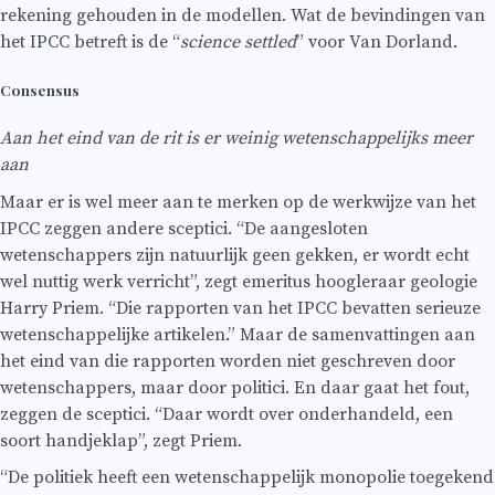
rekening gehouden in de modellen. Wat de bevindingen van
het IPCC betreft is de “
science settled
” voor Van Dorland.
Consensus
Aan het eind van de rit is er weinig wetenschappelijks meer
aan
Maar er is wel meer aan te merken op de werkwijze van het
IPCC zeggen andere sceptici. “De aangesloten
wetenschappers zijn natuurlijk geen gekken, er wordt echt
wel nuttig werk verricht”, zegt emeritus hoogleraar geologie
Harry Priem. “Die rapporten van het IPCC bevatten serieuze
wetenschappelijke artikelen.” Maar de samenvattingen aan
het eind van die rapporten worden niet geschreven door
wetenschappers, maar door politici. En daar gaat het fout,
zeggen de sceptici. “Daar wordt over onderhandeld, een
soort handjeklap”, zegt Priem.
“De politiek heeft een wetenschappelijk monopolie toegekend