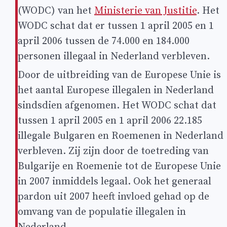
(WODC) van het
Ministerie van Justitie
. Het
WODC schat dat er tussen 1 april 2005 en 1
april 2006 tussen de 74.000 en 184.000
personen illegaal in Nederland verbleven.
Door de uitbreiding van de Europese Unie is
het aantal Europese illegalen in Nederland
sindsdien afgenomen. Het WODC schat dat
tussen 1 april 2005 en 1 april 2006 22.185
illegale Bulgaren en Roemenen in Nederland
verbleven. Zij zijn door de toetreding van
Bulgarije en Roemenie tot de Europese Unie
in 2007 inmiddels legaal. Ook het generaal
pardon uit 2007 heeft invloed gehad op de
omvang van de populatie illegalen in