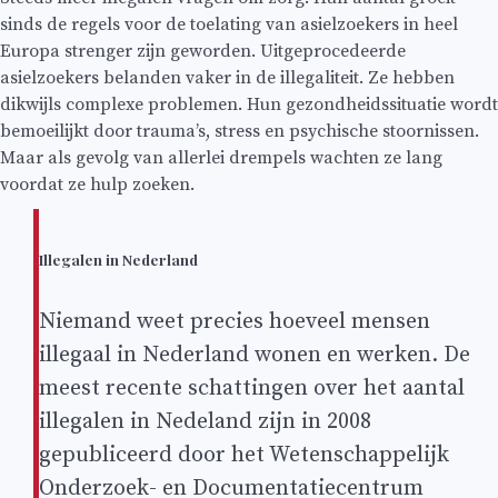
sinds de regels voor de toelating van asielzoekers in heel
Europa strenger zijn geworden. Uitgeprocedeerde
asielzoekers belanden vaker in de illegaliteit. Ze hebben
dikwijls complexe problemen. Hun gezondheidssituatie wordt
bemoeilijkt door trauma’s, stress en psychische stoornissen.
Maar als gevolg van allerlei drempels wachten ze lang
voordat ze hulp zoeken.
Illegalen in Nederland
Niemand weet precies hoeveel mensen
illegaal in Nederland wonen en werken. De
meest recente schattingen over het aantal
illegalen in Nedeland zijn in 2008
gepubliceerd door het Wetenschappelijk
Onderzoek- en Documentatiecentrum