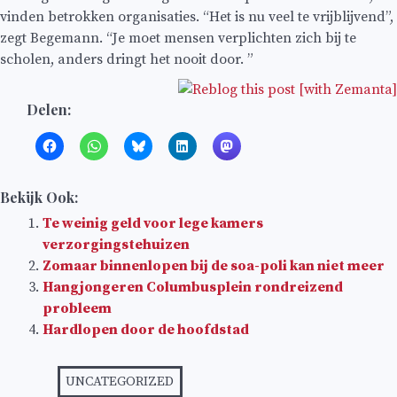
vinden betrokken organisaties. “Het is nu veel te vrijblijvend”,
zegt Begemann. “Je moet mensen verplichten zich bij te
scholen, anders dringt het nooit door. ”
Delen:
Bekijk Ook:
Te weinig geld voor lege kamers
verzorgingstehuizen
Zomaar binnenlopen bij de soa-poli kan niet meer
Hangjongeren Columbusplein rondreizend
probleem
Hardlopen door de hoofdstad
UNCATEGORIZED