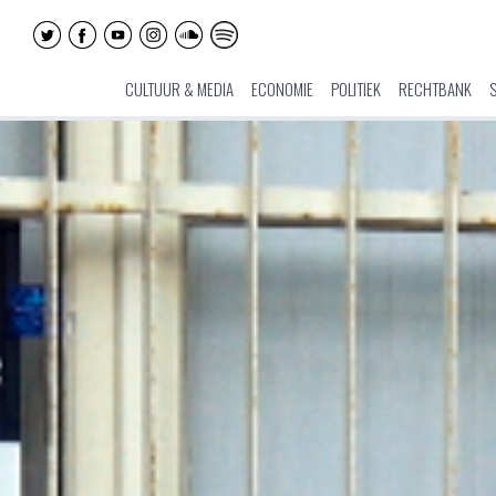
CULTUUR & MEDIA
ECONOMIE
POLITIEK
RECHTBANK