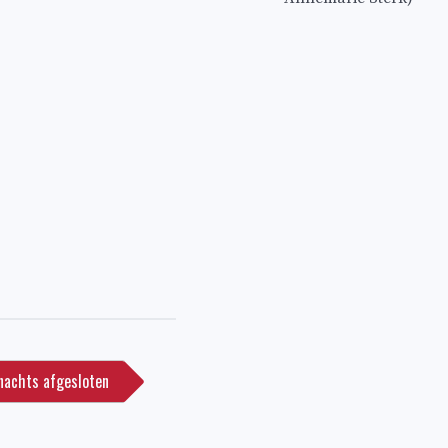
 nachts afgesloten