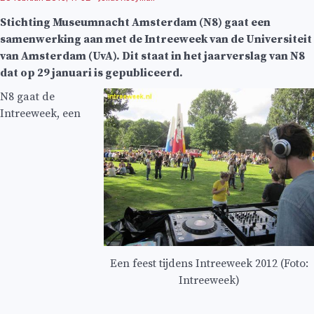
Stichting Museumnacht Amsterdam (N8) gaat een
samenwerking aan met de Intreeweek van de Universiteit
van Amsterdam (UvA). Dit staat in het jaarverslag van N8
dat op 29 januari is gepubliceerd.
N8 gaat de
Intreeweek, een
Een feest tijdens Intreeweek 2012 (Foto:
Intreeweek)