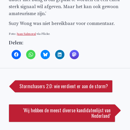
sterk signaal wil afgeven. Maar het kan ook gewoon
amateurisme zijn.’
Suzy Wong was niet bereikbaar voor commentaar.
Foto:
Juan Salmoral
via Flickr.
Delen:
Bericht
navigatie
Stormchasers 2.0: wie verdient er aan de storm?
‘Wij hebben de meest diverse kandidatenlijst van
Nederland’