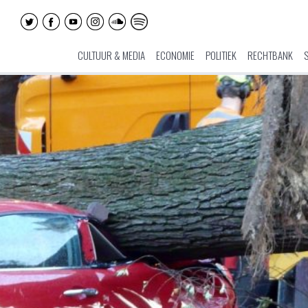
CULTUUR & MEDIA
ECONOMIE
POLITIEK
RECHTBANK