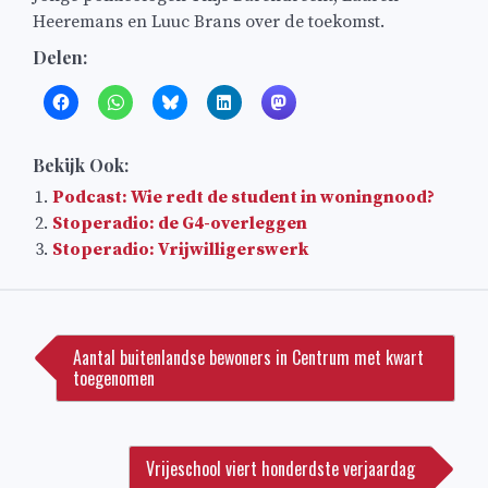
Heeremans en Luuc Brans over de toekomst.
Delen:
Bekijk Ook:
Podcast: Wie redt de student in woningnood?
Stoperadio: de G4-overleggen
Stoperadio: Vrijwilligerswerk
Bericht
navigatie
Aantal buitenlandse bewoners in Centrum met kwart
toegenomen
Vrijeschool viert honderdste verjaardag