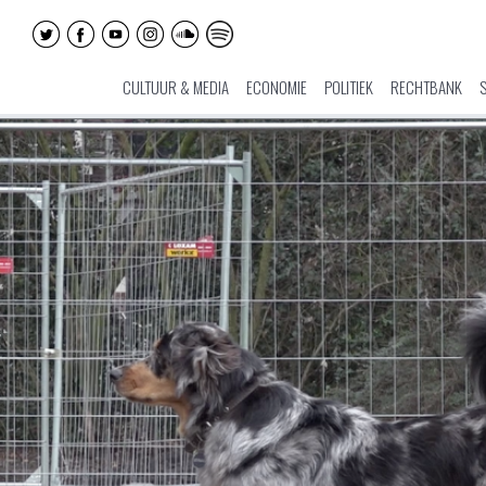
CULTUUR & MEDIA
ECONOMIE
POLITIEK
RECHTBANK