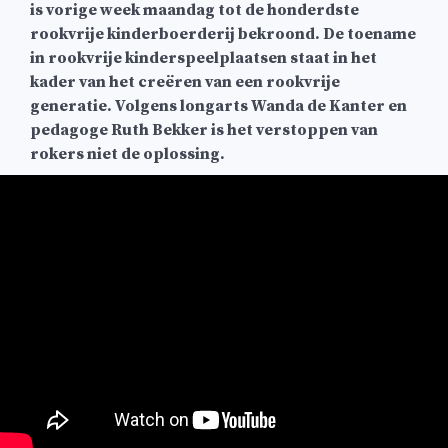
is vorige week maandag tot de honderdste
rookvrije kinderboerderij bekroond. De toename
in rookvrije kinderspeelplaatsen staat in het
kader van het creëren van een rookvrije
generatie. Volgens longarts Wanda de Kanter en
pedagoge Ruth Bekker is het verstoppen van
rokers niet de oplossing.