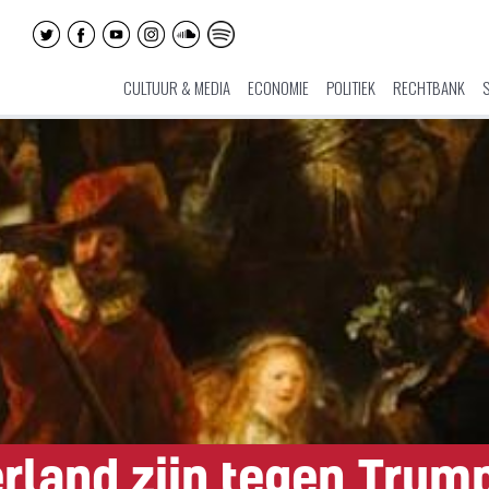
CULTUUR & MEDIA
ECONOMIE
POLITIEK
RECHTBANK
land zijn tegen Trump 