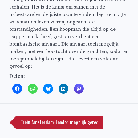
verhalen. Het is de kunst om samen met de
nabestaanden de juiste toon te vinden, legt ze uit. ‘Je
wil iemands leven vieren, ongeacht de
omstandigheden. Een koopman die altijd op de
Dappermarkt heeft gestaan verdient een
bombastische uitvaart. Die uitvaart toch mogelijk
maken, met een boottocht over de grachten, zodat er
toch publiek bij kan zijn – dat levert een voldaan
gevoel op.’
Delen:
Bericht
navigatie
Trein Amsterdam-Londen mogelijk gered