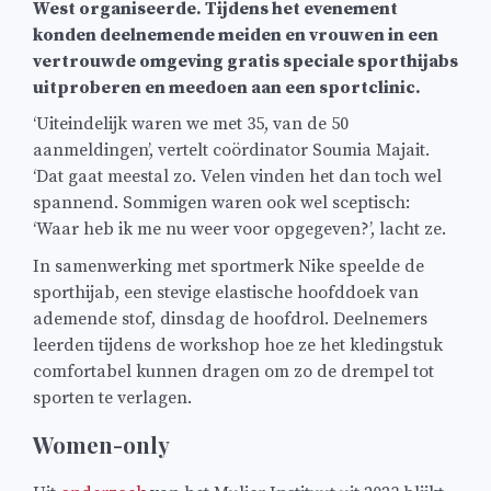
West organiseerde. Tijdens het evenement
konden deelnemende meiden en vrouwen in een
vertrouwde omgeving gratis speciale sporthijabs
uitproberen en meedoen aan een sportclinic.
‘Uiteindelijk waren we met 35, van de 50
aanmeldingen’, vertelt coördinator Soumia Majait.
‘Dat gaat meestal zo. Velen vinden het dan toch wel
spannend. Sommigen waren ook wel sceptisch:
‘Waar heb ik me nu weer voor opgegeven?’, lacht ze.
In samenwerking met sportmerk Nike speelde de
sporthijab, een stevige elastische hoofddoek van
ademende stof, dinsdag de hoofdrol. Deelnemers
leerden tijdens de workshop hoe ze het kledingstuk
comfortabel kunnen dragen om zo de drempel tot
sporten te verlagen.
Women-only