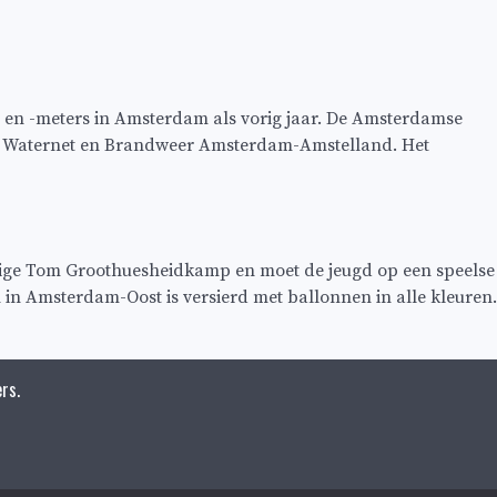
 en -meters in Amsterdam als vorig jaar. De Amsterdamse
an Waternet en Brandweer Amsterdam-Amstelland. Het
arige Tom Groothuesheidkamp en moet de jeugd op een speelse
in Amsterdam-Oost is versierd met ballonnen in alle kleuren.
rs.