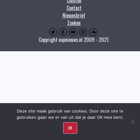
Colofon
Contact
Nieuwsbrief
Zoeken
Copyright napnieuws.nl 2009 - 2021.
Deze site maak gebruik van cookies. Door deze site te
gebruiken gaan we er van uit dat je daar OK mee bent.
OK