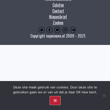
Colofon
Contact
Nieuwsbrief
Zoeken
Copyright napnieuws.nl 2009 - 2021.
Deze site maak gebruik van cookies. Door deze site te
gebruiken gaan we er van uit dat je daar OK mee bent.
OK