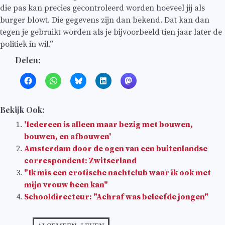
die pas kan precies gecontroleerd worden hoeveel jij als
burger blowt. Die gegevens zijn dan bekend. Dat kan dan
tegen je gebruikt worden als je bijvoorbeeld tien jaar later de
politiek in wil.”
Delen:
Bekijk Ook:
'Iedereen is alleen maar bezig met bouwen,
bouwen, en afbouwen'
Amsterdam door de ogen van een buitenlandse
correspondent: Zwitserland
"Ik mis een erotische nachtclub waar ik ook met
mijn vrouw heen kan"
Schooldirecteur: "Achraf was beleefde jongen"