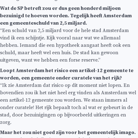
Wat de SP betreft zou er dus geen honderd miljoen
bezuinigd te hoeven worden. Tegelijk heeft Amsterdam
een gemeenteschuld van 2,5 miljard.
“Een schuld van 2,5 miljard voor de hele stad Amsterdam
vind ik een schijntje. Kijk vooral naar wat we allemaal
hebben. Iemand die een hypotheek aangaat heeft ook een
schuld, maar heeft wel een huis. De stad kan gewoon
uitgeven, want we hebben een forse reserve.”
Loopt Amsterdam het risico een artikel-12 gemeente te
worden, een gemeente onder curatele van het rijk?
“Ik zie Amsterdam dat risico op dit moment niet lopen. En
bovendien zou ik het niet heel erg vinden als Amsterdam wel
een artikel-12 gemeente zou worden. We staan immers al
onder curatele! Het rijk bepaalt toch al wat er gebeurt in de
stad, door bezuinigingen op bijvoorbeeld uitkeringen en
zorg.
Maar het zou niet goed zijn voor het gemeentelijk imago.