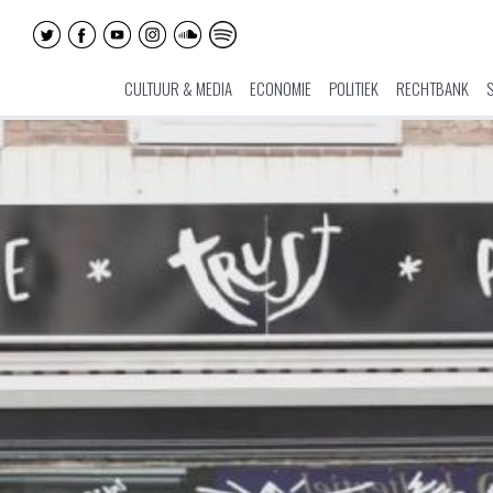
CULTUUR & MEDIA
ECONOMIE
POLITIEK
RECHTBANK