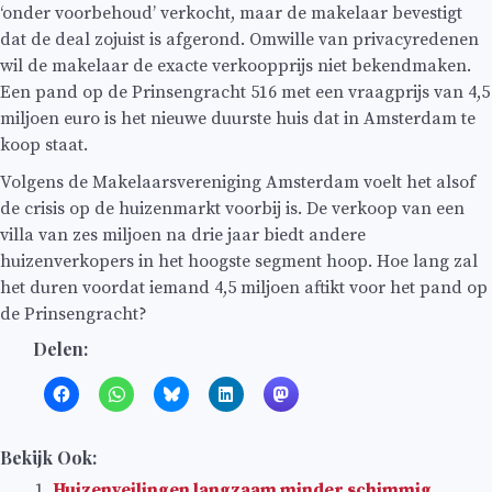
‘onder voorbehoud’ verkocht, maar de makelaar bevestigt
dat de deal zojuist is afgerond. Omwille van privacyredenen
wil de makelaar de exacte verkoopprijs niet bekendmaken.
Een pand op de Prinsengracht 516 met een vraagprijs van 4,5
miljoen euro is het nieuwe duurste huis dat in Amsterdam te
koop staat.
Volgens de Makelaarsvereniging Amsterdam voelt het alsof
de crisis op de huizenmarkt voorbij is. De verkoop van een
villa van zes miljoen na drie jaar biedt andere
huizenverkopers in het hoogste segment hoop. Hoe lang zal
het duren voordat iemand 4,5 miljoen aftikt voor het pand op
de Prinsengracht?
Delen:
Bekijk Ook:
Huizenveilingen langzaam minder schimmig