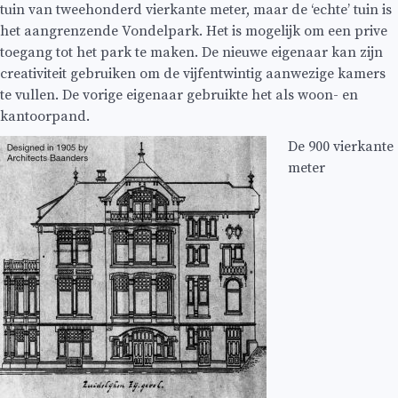
tuin van tweehonderd vierkante meter, maar de ‘echte’ tuin is
het aangrenzende Vondelpark. Het is mogelijk om een prive
toegang tot het park te maken. De nieuwe eigenaar kan zijn
creativiteit gebruiken om de vijfentwintig aanwezige kamers
te vullen. De vorige eigenaar gebruikte het als woon- en
kantoorpand.
De 900 vierkante
meter