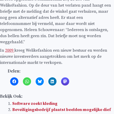
WelikeFashion. Op de deur van het verlaten pand hangt een
briefje met de melding dat de winkel gaat verhuizen, maar
nog geen alternatief adres heeft. Er staat een
telefoonnummer bij vermeld, maar daar wordt niet
opgenomen. Heleen Schouwenaar: “Iedereen is ontslagen,
dus bellen heeft geen zin. Dat briefje moet nog worden
weggehaald.”
In
2009
kreeg Welikefashion een nieuw bestuur en werden
nieuwe investeerders aangetrokken om het merk op de
internationale markt te verkopen.
Delen:
Bekijk Ook:
Software zoekt kleding
Beveiligingsbedrijf plaatst beelden mogelijke dief