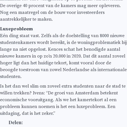
De overige 40 procent van de kamers mag meer opleveren.
Nog een maatregel om de bouw voor investeerders
aantrekkelijker te maken.
Luxeprobleem
Eén ding staat vast. Zelfs als de doelstelling van 8000 nieuwe
studentenkamers wordt bereikt, is de woningproblematiek bij
lange na niet opgelost. Kences schat het benodigde aantal
nieuwe kamers in op zo’n 20.000 in 2020. Dat dit aantal zoveel
hoger ligt dan het huidige tekort, komt vooral door de
beoogde toestroom van zowel Nederlandse als internationale
studenten.
Is het dan wel slim om zoveel extra studenten naar de stad te
willen trekken? Ivens: “De groei van Amsterdam betekent
economische vooruitgang. Als we het kamertekort al een
probleem kunnen noemen is het een luxeprobleem. Een
uitdaging, dat is het zeker.”
Delen: