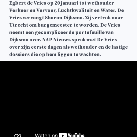
Egbert de Vries op 20 januari tot wethouder
Verkeer en Vervoer, Luchtkwaliteit en Water. De
Vries vervangt Sharon Dijksma. Zij vertrok naar
Utrecht om burgemeester te worden. De Vries
neemt een gecompliceerde portefeuille van
Dijksma over. NAP Nieuws sprak met De Vries
over zijn eerste dagen als wethouder en de lastige
dossiers die op hem liggen te wachten
.