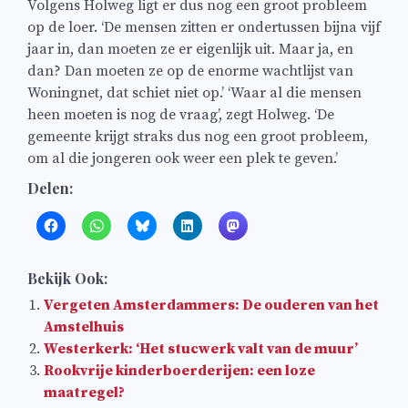
Volgens Holweg ligt er dus nog een groot probleem
op de loer. ‘De mensen zitten er ondertussen bijna vijf
jaar in, dan moeten ze er eigenlijk uit. Maar ja, en
dan? Dan moeten ze op de enorme wachtlijst van
Woningnet, dat schiet niet op.’ ‘Waar al die mensen
heen moeten is nog de vraag’, zegt Holweg. ‘De
gemeente krijgt straks dus nog een groot probleem,
om al die jongeren ook weer een plek te geven.’
Delen:
Bekijk Ook:
Vergeten Amsterdammers: De ouderen van het
Amstelhuis
Westerkerk: ‘Het stucwerk valt van de muur’
Rookvrije kinderboerderijen: een loze
maatregel?