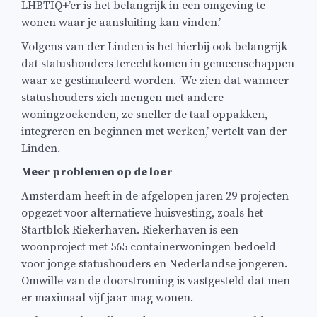
LHBTIQ+’er is het belangrijk in een omgeving te
wonen waar je aansluiting kan vinden.’
Volgens van der Linden is het hierbij ook belangrijk
dat statushouders terechtkomen in gemeenschappen
waar ze gestimuleerd worden. ‘We zien dat wanneer
statushouders zich mengen met andere
woningzoekenden, ze sneller de taal oppakken,
integreren en beginnen met werken,’ vertelt van der
Linden.
Meer problemen op de loer
Amsterdam heeft in de afgelopen jaren 29 projecten
opgezet voor alternatieve huisvesting, zoals het
Startblok Riekerhaven. Riekerhaven is een
woonproject met 565 containerwoningen bedoeld
voor jonge statushouders en Nederlandse jongeren.
Omwille van de doorstroming is vastgesteld dat men
er maximaal vijf jaar mag wonen.