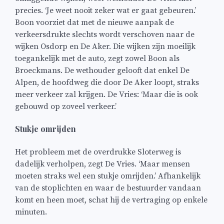
precies. ‘Je weet nooit zeker wat er gaat gebeuren.’
Boon voorziet dat met de nieuwe aanpak de
verkeersdrukte slechts wordt verschoven naar de
wijken Osdorp en De Aker. Die wijken zijn moeilijk
toegankelijk met de auto, zegt zowel Boon als
Broeckmans. De wethouder gelooft dat enkel De
Alpen, de hoofdweg die door De Aker loopt, straks
meer verkeer zal krijgen. De Vries: ‘Maar die is ook
gebouwd op zoveel verkeer.’
Stukje omrijden
Het probleem met de overdrukke Sloterweg is
dadelijk verholpen, zegt De Vries. ‘Maar mensen
moeten straks wel een stukje omrijden.’ Afhankelijk
van de stoplichten en waar de bestuurder vandaan
komt en heen moet, schat hij de vertraging op enkele
minuten.