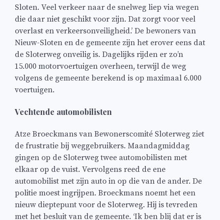
Sloten. Veel verkeer naar de snelweg liep via wegen
die daar niet geschikt voor zijn. Dat zorgt voor veel
overlast en verkeersonveiligheid.’ De bewoners van
Nieuw-Sloten en de gemeente zijn het erover eens dat
de Sloterweg onveilig is. Dagelijks rijden er zo’n
15.000 motorvoertuigen overheen, terwijl de weg
volgens de gemeente berekend is op maximaal 6.000
voertuigen.
Vechtende automobilisten
Atze Broeckmans van Bewonerscomité Sloterweg ziet
de frustratie bij weggebruikers. Maandagmiddag
gingen op de Sloterweg twee automobilisten met
elkaar op de vuist. Vervolgens reed de ene
automobilist met zijn auto in op die van de ander. De
politie moest ingrijpen. Broeckmans noemt het een
nieuw dieptepunt voor de Sloterweg. Hij is tevreden
met het besluit van de gemeente. ‘Ik ben blij dat er is