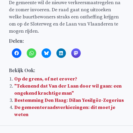
De gemeente wil de nieuwe verkeersmaatregelen na
de zomer invoeren. De raad gaat nog uitzoeken
welke buurtbewoners straks een ontheffing krijgen
om op de Sloterweg en de Laan van Vlaanderen te
mogen rijden.
Delen:
Bekijk Ook:
Op de grens, of net erover?
"Tekenend dat Van der Laan door wil gaan: een
ongekend krachtige man"
Bestemming Den Haag: Dilan Yesilgöz-Zegerius
De gemeenteraadsverkiezingen: dit moet je
weten
Bericht