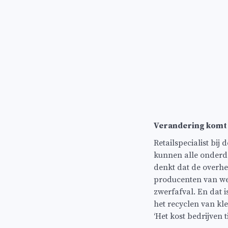
Verandering komt
Retailspecialist bij
kunnen alle onderd
denkt dat de overhe
producenten van we
zwerfafval. En dat 
het recyclen van kle
‘Het kost bedrijven 