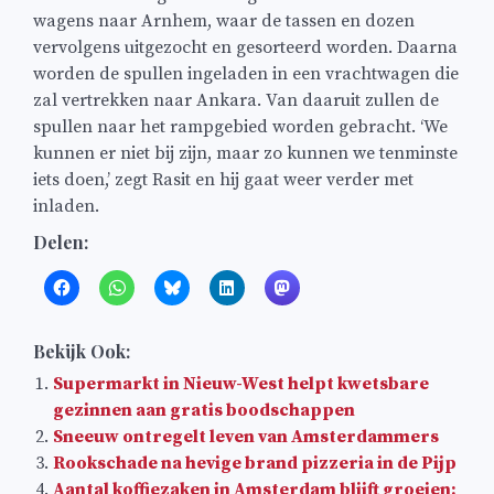
wagens naar Arnhem, waar de tassen en dozen
vervolgens uitgezocht en gesorteerd worden. Daarna
worden de spullen ingeladen in een vrachtwagen die
zal vertrekken naar Ankara. Van daaruit zullen de
spullen naar het rampgebied worden gebracht. ‘We
kunnen er niet bij zijn, maar zo kunnen we tenminste
iets doen,’ zegt Rasit en hij gaat weer verder met
inladen.
Delen:
Bekijk Ook:
Supermarkt in Nieuw-West helpt kwetsbare
gezinnen aan gratis boodschappen
Sneeuw ontregelt leven van Amsterdammers
Rookschade na hevige brand pizzeria in de Pijp
Aantal koffiezaken in Amsterdam blijft groeien: