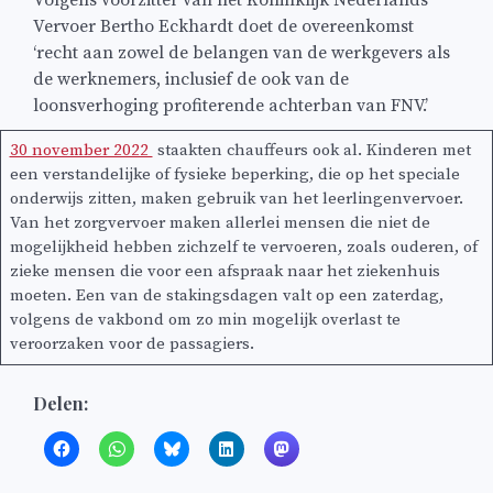
Volgens voorzitter van het Koninklijk Nederlands
Vervoer Bertho Eckhardt doet de overeenkomst
‘recht aan zowel de belangen van de werkgevers als
de werknemers, inclusief de ook van de
loonsverhoging profiterende achterban van FNV.’
30 november 2022
staakten chauffeurs ook al. Kinderen met
een verstandelijke of fysieke beperking, die op het speciale
onderwijs zitten, maken gebruik van het leerlingenvervoer.
Van het zorgvervoer maken allerlei mensen die niet de
mogelijkheid hebben zichzelf te vervoeren, zoals ouderen, of
zieke mensen die voor een afspraak naar het ziekenhuis
moeten. Een van de stakingsdagen valt op een zaterdag,
volgens de vakbond om zo min mogelijk overlast te
veroorzaken voor de passagiers.
Delen: