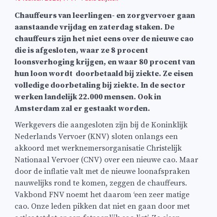
Chauffeurs van leerlingen- en zorgvervoer gaan
aanstaande vrijdag en zaterdag staken. De
chauffeurs zijn het niet eens over de nieuwe cao
die is afgesloten, waar ze 8 procent
loonsverhoging krijgen, en waar 80 procent van
hun loon wordt doorbetaald bij ziekte. Ze eisen
volledige doorbetaling bij ziekte. In de sector
werken landelijk 22.000 mensen. Ook in
Amsterdam zal er gestaakt worden.
Werkgevers die aangesloten zijn bij de Koninklijk
Nederlands Vervoer (KNV) sloten onlangs een
akkoord met werknemersorganisatie Christelijk
Nationaal Vervoer (CNV) over een nieuwe cao. Maar
door de inflatie valt met de nieuwe loonafspraken
nauwelijks rond te komen, zeggen de chauffeurs.
Vakbond FNV noemt het daarom ‘een zeer matige
cao. Onze leden pikken dat niet en gaan door met