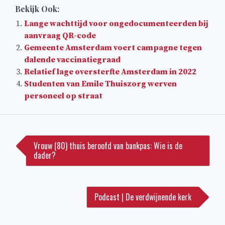
Bekijk Ook:
Lange wachttijd voor ongedocumenteerden bij
aanvraag QR-code
Gemeente Amsterdam voert campagne tegen
dalende vaccinatiegraad
Relatief lage oversterfte Amsterdam in 2022
Studenten van Emile Thuiszorg werven
personeel op straat
Bericht
navigatie
Vrouw (80) thuis beroofd van bankpas: Wie is de
dader?
Podcast | De verdwijnende kerk