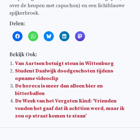
over de heupen met capuchon) en een lichtblauwe
spijkerbroek.
Delen:
Bekijk Ook:
Van Aartsen betuigt steun in Wittenburg
Student Daalwijk doodgeschoten tijdens
opname videoclip
De horeca is meer dan alleen bier en
bitterballen
De Week van het Vergeten Kind: ‘Vrienden
vonden het gaaf dat ik achttien werd, maar ik
zou op straat komen te staan’
Bericht