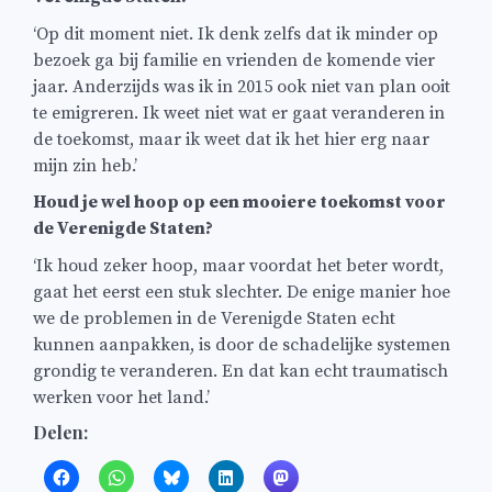
‘Op dit moment niet. Ik denk zelfs dat ik minder op
bezoek ga bij familie en vrienden de komende vier
jaar. Anderzijds was ik in 2015 ook niet van plan ooit
te emigreren. Ik weet niet wat er gaat veranderen in
de toekomst, maar ik weet dat ik het hier erg naar
mijn zin heb.’
Houd je wel hoop op een mooiere toekomst voor
de Verenigde Staten?
‘Ik houd zeker hoop, maar voordat het beter wordt,
gaat het eerst een stuk slechter. De enige manier hoe
we de problemen in de Verenigde Staten echt
kunnen aanpakken, is door de schadelijke systemen
grondig te veranderen. En dat kan echt traumatisch
werken voor het land.’
Delen: