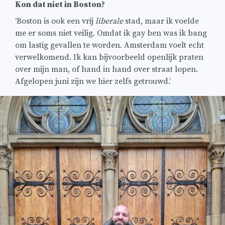
Kon dat niet in Boston?
‘Boston is ook een vrij
liberale
stad, maar ik voelde
me er soms niet veilig. Omdat ik gay ben was ik bang
om lastig gevallen te worden. Amsterdam voelt echt
verwelkomend. Ik kan bijvoorbeeld openlijk praten
over mijn man, of hand in hand over straat lopen.
Afgelopen juni zijn we hier zelfs getrouwd.’