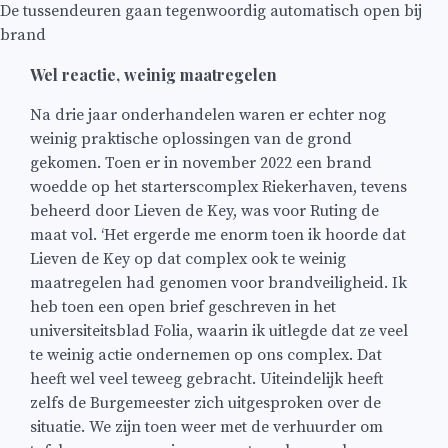
De tussendeuren gaan tegenwoordig automatisch open bij
brand
Wel reactie, weinig maatregelen
Na drie jaar onderhandelen waren er echter nog
weinig praktische oplossingen van de grond
gekomen. Toen er in november 2022 een brand
woedde op het starterscomplex Riekerhaven, tevens
beheerd door Lieven de Key, was voor Ruting de
maat vol. ‘Het ergerde me enorm toen ik hoorde dat
Lieven de Key op dat complex ook te weinig
maatregelen had genomen voor brandveiligheid. Ik
heb toen een open brief geschreven in het
universiteitsblad Folia, waarin ik uitlegde dat ze veel
te weinig actie ondernemen op ons complex. Dat
heeft wel veel teweeg gebracht. Uiteindelijk heeft
zelfs de Burgemeester zich uitgesproken over de
situatie. We zijn toen weer met de verhuurder om