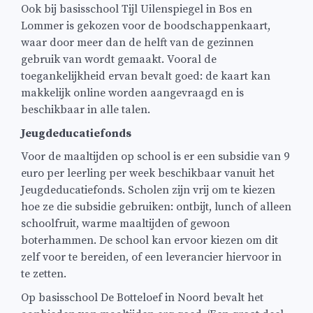
Ook bij basisschool Tijl Uilenspiegel in Bos en
Lommer is gekozen voor de boodschappenkaart,
waar door meer dan de helft van de gezinnen
gebruik van wordt gemaakt. Vooral de
toegankelijkheid ervan bevalt goed: de kaart kan
makkelijk online worden aangevraagd en is
beschikbaar in alle talen.
Jeugdeducatiefonds
Voor de maaltijden op school is er een subsidie van 9
euro per leerling per week beschikbaar vanuit het
Jeugdeducatiefonds. Scholen zijn vrij om te kiezen
hoe ze die subsidie gebruiken: ontbijt, lunch of alleen
schoolfruit, warme maaltijden of gewoon
boterhammen. De school kan ervoor kiezen om dit
zelf voor te bereiden, of een leverancier hiervoor in
te zetten.
Op basisschool De Botteloef in Noord bevalt het