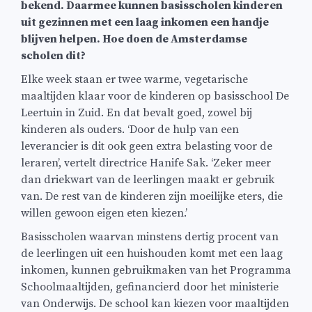
bekend. Daarmee kunnen basisscholen kinderen
uit gezinnen met een laag inkomen een handje
blijven helpen. Hoe doen de Amsterdamse
scholen dit?
Elke week staan er twee warme, vegetarische
maaltijden klaar voor de kinderen op basisschool De
Leertuin in Zuid. En dat bevalt goed, zowel bij
kinderen als ouders. ‘Door de hulp van een
leverancier is dit ook geen extra belasting voor de
leraren’, vertelt directrice Hanife Sak. ‘Zeker meer
dan driekwart van de leerlingen maakt er gebruik
van. De rest van de kinderen zijn moeilijke eters, die
willen gewoon eigen eten kiezen.’
Basisscholen waarvan minstens dertig procent van
de leerlingen uit een huishouden komt met een laag
inkomen, kunnen gebruikmaken van het Programma
Schoolmaaltijden, gefinancierd door het ministerie
van Onderwijs. De school kan kiezen voor maaltijden