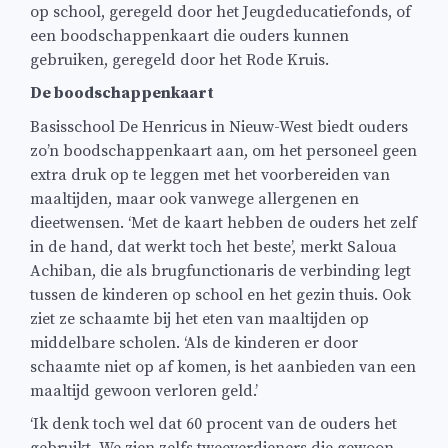
op school, geregeld door het Jeugdeducatiefonds, of
een boodschappenkaart die ouders kunnen
gebruiken, geregeld door het Rode Kruis.
De boodschappenkaart
Basisschool De Henricus in Nieuw-West biedt ouders
zo’n boodschappenkaart aan, om het personeel geen
extra druk op te leggen met het voorbereiden van
maaltijden, maar ook vanwege allergenen en
dieetwensen. ‘Met de kaart hebben de ouders het zelf
in de hand, dat werkt toch het beste’, merkt Saloua
Achiban, die als brugfunctionaris de verbinding legt
tussen de kinderen op school en het gezin thuis. Ook
ziet ze schaamte bij het eten van maaltijden op
middelbare scholen. ‘Als de kinderen er door
schaamte niet op af komen, is het aanbieden van een
maaltijd gewoon verloren geld.’
‘Ik denk toch wel dat 60 procent van de ouders het